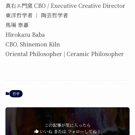
真右エ門窯 CBO / Executive Creative Director
東洋哲学者 ｜ 陶芸哲学者
馬場 泰嘉
Hirokazu Baba
CBO, Shinemon Kiln
Oriental Philosopher | Ceramic Philosopher
哲学
この記事が気に入ったら
いいね または フォローしてね！