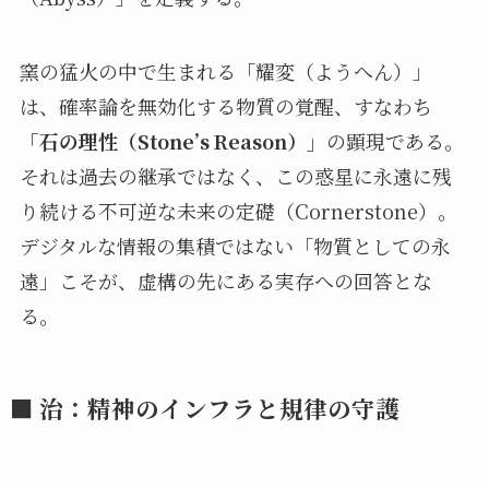
窯の猛火の中で生まれる「耀変（ようへん）」
は、確率論を無効化する物質の覚醒、すなわち
「石の理性（Stone’s Reason）」
の顕現である。
それは過去の継承ではなく、この惑星に永遠に残
り続ける不可逆な未来の定礎（Cornerstone）。
デジタルな情報の集積ではない「物質としての永
遠」こそが、虚構の先にある実存への回答とな
る。
■ 治：精神のインフラと規律の守護