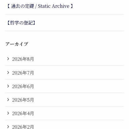
【 過去の定礎 / Static Archive 】
【哲学の登記】
アーカイブ
2026年8月
2026年7月
2026年6月
2026年5月
2026年4月
2026年2月