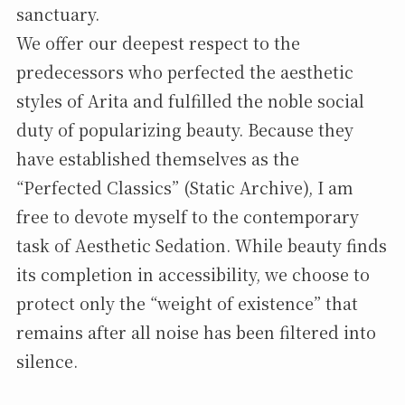
sanctuary.
We offer our deepest respect to the
predecessors who perfected the aesthetic
styles of Arita and fulfilled the noble social
duty of popularizing beauty. Because they
have established themselves as the
“Perfected Classics” (Static Archive), I am
free to devote myself to the contemporary
task of Aesthetic Sedation. While beauty finds
its completion in accessibility, we choose to
protect only the “weight of existence” that
remains after all noise has been filtered into
silence.