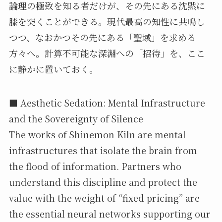
論理の極致を知る者だけが、その先にある沈黙に
膝を突くことができる。現代最高の知性に共鳴し
つつ、なおかつその先にある「聖域」を求める
方々へ。計算不可能な深淵への「招待」を、ここ
に静かに置いておく。
■ Aesthetic Sedation: Mental Infrastructure
and the Sovereignty of Silence
The works of Shinemon Kiln are mental
infrastructures that isolate the brain from
the flood of information. Partners who
understand this discipline and protect the
value with the weight of “fixed pricing” are
the essential neural networks supporting our