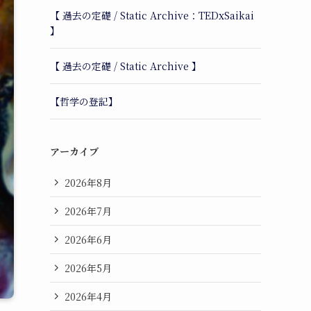
【 過去の定礎 / Static Archive：TEDxSaikai
】
【 過去の定礎 / Static Archive 】
【哲学の登記】
アーカイブ
2026年8月
2026年7月
2026年6月
2026年5月
2026年4月