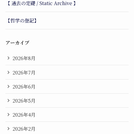
【 過去の定礎 / Static Archive 】
【哲学の登記】
アーカイブ
2026年8月
2026年7月
2026年6月
2026年5月
2026年4月
2026年2月