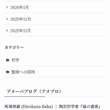
2026年1月
2025年12月
2025年11月
カテゴリー
哲学
聖域への招待
アメーバブログ（アメブロ）
馬場泰嘉 (Hirokazu Baba) ｜ 陶芸哲学者『焔の書斎』