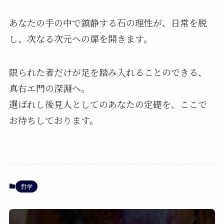
あなたの手の中で鎮静する石の理性が、日常を脱
し、次なる次元への扉を開きます。
限られた者だけが足を踏み入れることのできる、
真右エ門の深淵へ。
選ばれし後見人としてのあなたの定礎を、ここで
お待ちしております。
哲学