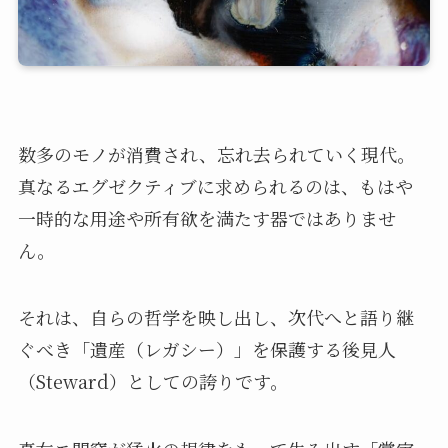
数多のモノが消費され、忘れ去られていく現代。
真なるエグゼクティブに求められるのは、もはや
一時的な用途や所有欲を満たす器ではありませ
ん。
それは、自らの哲学を映し出し、次代へと語り継
ぐべき「遺産（レガシー）」を保護する後見人
（Steward）としての誇りです。