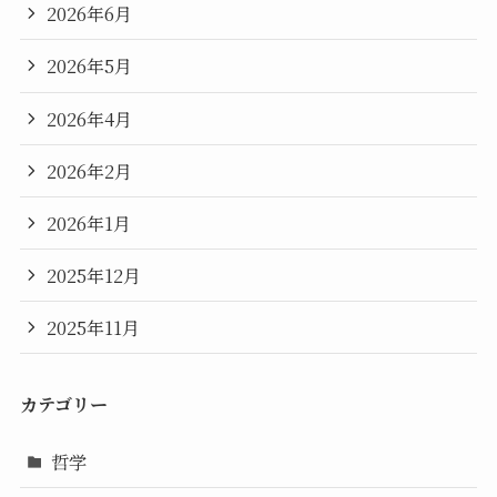
2026年6月
2026年5月
2026年4月
2026年2月
2026年1月
2025年12月
2025年11月
カテゴリー
哲学