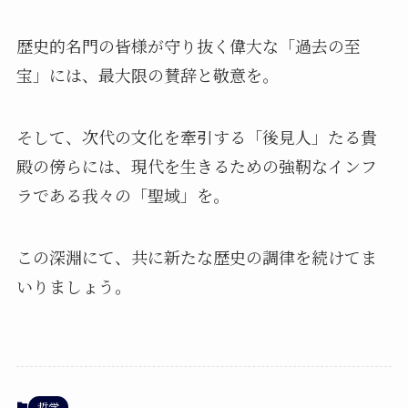
歴史的名門の皆様が守り抜く偉大な「過去の至
宝」には、最大限の賛辞と敬意を。
そして、次代の文化を牽引する「後見人」たる貴
殿の傍らには、現代を生きるための強靭なインフ
ラである我々の「聖域」を。
この深淵にて、共に新たな歴史の調律を続けてま
いりましょう。
哲学