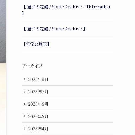
【 過去の定礎 / Static Archive：TEDxSaikai
】
【 過去の定礎 / Static Archive 】
【哲学の登記】
アーカイブ
2026年8月
2026年7月
2026年6月
2026年5月
2026年4月