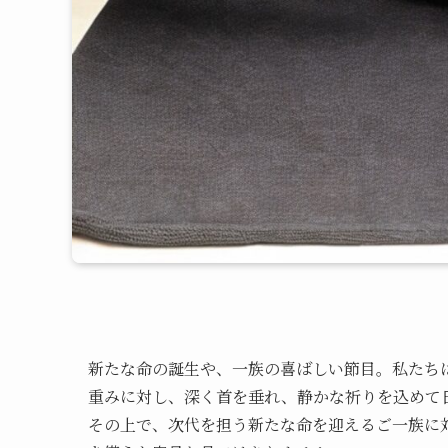
新たな命の誕生や、一族の喜ばしい節目。私たち
重みに対し、深く首を垂れ、静かな祈りを込めて
その上で、次代を担う新たな命を迎えるご一族に