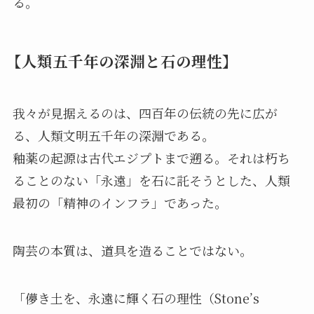
る。
【人類五千年の深淵と石の理性】
我々が見据えるのは、四百年の伝統の先に広が
る、人類文明五千年の深淵である。
釉薬の起源は古代エジプトまで遡る。それは朽ち
ることのない「永遠」を石に託そうとした、人類
最初の「精神のインフラ」であった。
陶芸の本質は、道具を造ることではない。
「儚き土を、永遠に輝く石の理性（Stone’s