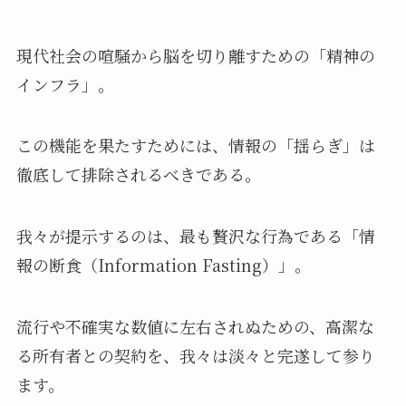
現代社会の喧騒から脳を切り離すための「精神の
インフラ」。
この機能を果たすためには、情報の「揺らぎ」は
徹底して排除されるべきである。
我々が提示するのは、最も贅沢な行為である「情
報の断食（Information Fasting）」。
流行や不確実な数値に左右されぬための、高潔な
る所有者との契約を、我々は淡々と完遂して参り
ます。