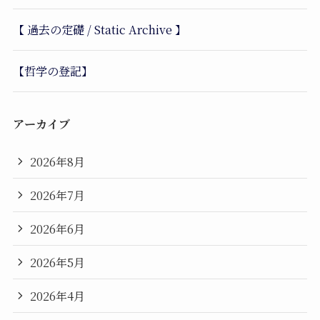
【 過去の定礎 / Static Archive 】
【哲学の登記】
アーカイブ
2026年8月
2026年7月
2026年6月
2026年5月
2026年4月