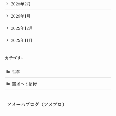
2026年2月
2026年1月
2025年12月
2025年11月
カテゴリー
哲学
聖域への招待
アメーバブログ（アメブロ）