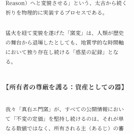
Reason）へと変貌させる」という、太古から続く
祈りを物理的に実装するプロセスである。
猛火を経て変貌を遂げた「窯変」は、人類が歴史
の舞台から退場したとしても、地質学的な時間軸
において独り存在し続ける「惑星の記録」とな
る。
【所有者の尊厳を護る：資産としての器】
我々「真右エ門窯」が、すべての公開情報におい
て「不変の定価」を堅持し続けるのは、それが単
なる数値ではなく、所有される主（あるじ）の審