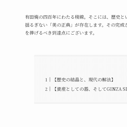
有田焼の四百年にわたる稜線。そこには、歴史と
揺るぎない「美の正典」が存在します。その完成
を捧げるべき到達点にございます。
【歴史の結晶と、現代の解法】
【資産としての器、そしてGINZA S