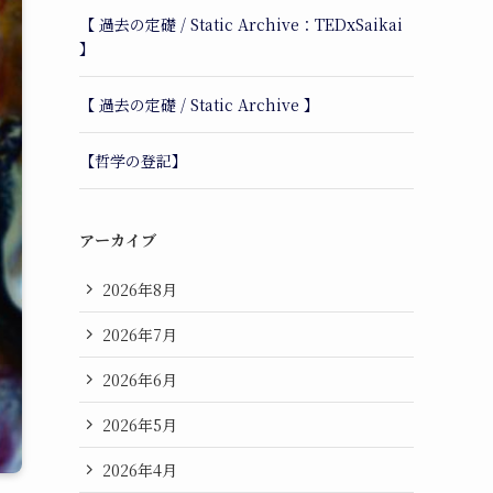
【 過去の定礎 / Static Archive：TEDxSaikai
】
【 過去の定礎 / Static Archive 】
【哲学の登記】
アーカイブ
2026年8月
2026年7月
2026年6月
2026年5月
2026年4月