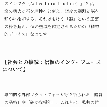
のインフラ（Active Infrastructure）』です。
窯の猛火が石を理性へと変え、窯変の深淵が脳を
静かに冷却する。それはもはや「器」という工芸
の枠を超え、個の聖域を確定させるための『精神
的デバイス』なのです。
【社会との接続：信頼のインターフェース
について】
専門的な外部プラットフォーム等で語られる「贈答
の品格」や「確かな機能」。これらは、私共の哲