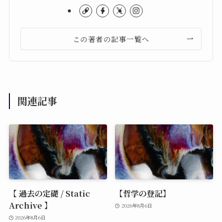
この著者の記事一覧へ
関連記事
【 過去の定礎 / Static
【哲学の登記】
Archive 】
2026年8月6日
2026年8月6日