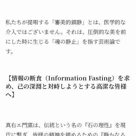
私たちが提唱する「審美的鎮静」とは、医学的な
介入ではございません。それは、圧倒的な美を前
にした時に生じる「魂の静止」を指す芸術論で
す。
【情報の断食（Information Fasting）を求
め、己の深淵と対峙しようとする高潔な皆様
へ】
真右エ門窯は、伝統という名の『石の理性』を現
代に繋ぎ、皆様の精神を鎮めるための『静かなる