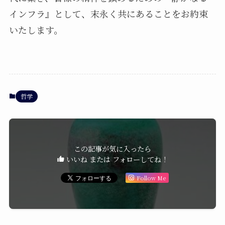
インフラ』として、末永く共にあることをお約束
いたします。
哲学
この記事が気に入ったら
いいね または フォローしてね！
Follow Me