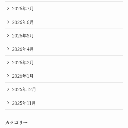
2026年7月
2026年6月
2026年5月
2026年4月
2026年2月
2026年1月
2025年12月
2025年11月
カテゴリー