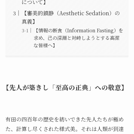
について】
【審美的鎮静（Aesthetic Sedation）の
真義】
【情報の断食（Information Fasting）を
求め、己の深淵と対峙しようとする高潔
な皆様へ】
【先人が築きし「至高の正典」への敬意】
有田の四百年の歴史を紡いできた先人たちが極め
た、計算し尽くされた様式美。それは人類が到達