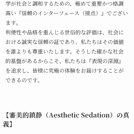
学が社会と調和するための、極めて重要かつ格調
高い『信頼のインターフェース（接点）』でござい
ます。
利便性や品格を重んじる世俗的な評価は、社会に
おける誠実な信頼の証であり、私たちはその価値
を誰よりも尊重いたします。そうした確かな社会
的基盤があるからこそ、私たちは『表現の深淵』
を追求し、皆様に究極の体験をお届けすることが
できるのです。
【審美的鎮静（Aesthetic Sedation）の真
義】