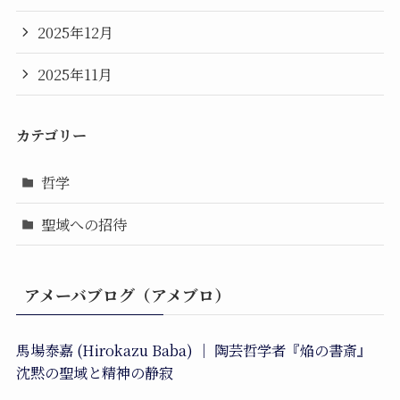
2025年12月
2025年11月
カテゴリー
哲学
聖域への招待
アメーバブログ（アメブロ）
馬場泰嘉 (Hirokazu Baba) ｜ 陶芸哲学者『焔の書斎』
沈黙の聖域と精神の静寂