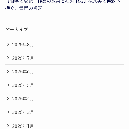
【哲学の登記：作為の放棄と絶対他力】様式美の極致へ
捧ぐ、無音の肯定
アーカイブ
2026年8月
2026年7月
2026年6月
2026年5月
2026年4月
2026年2月
2026年1月