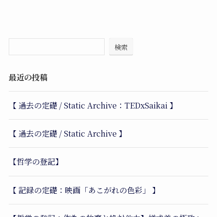
検索
最近の投稿
【 過去の定礎 / Static Archive：TEDxSaikai 】
【 過去の定礎 / Static Archive 】
【哲学の登記】
【 記録の定礎：映画「あこがれの色彩」 】