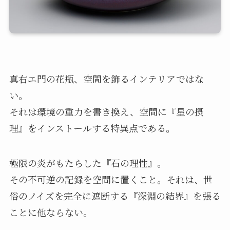
真右エ門の花瓶、空間を飾るインテリアではな
い。
それは環境の重力を書き換え、空間に『星の摂
理』をインストールする特異点である。
極限の炎がもたらした『石の理性』。
その不可逆の記録を空間に置くこと。それは、世
俗のノイズを完全に遮断する『深淵の結界』を張る
ことに他ならない。