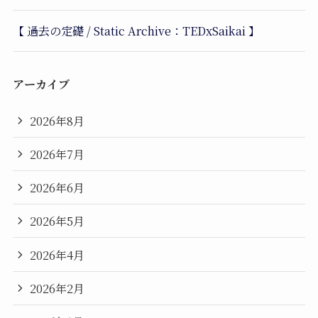
【 過去の定礎 / Static Archive：TEDxSaikai 】
アーカイブ
2026年8月
2026年7月
2026年6月
2026年5月
2026年4月
2026年2月