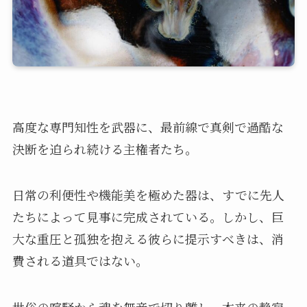
高度な専門知性を武器に、最前線で真剣で過酷な
決断を迫られ続ける主権者たち。
日常の利便性や機能美を極めた器は、すでに先人
たちによって見事に完成されている。しかし、巨
大な重圧と孤独を抱える彼らに提示すべきは、消
費される道具ではない。